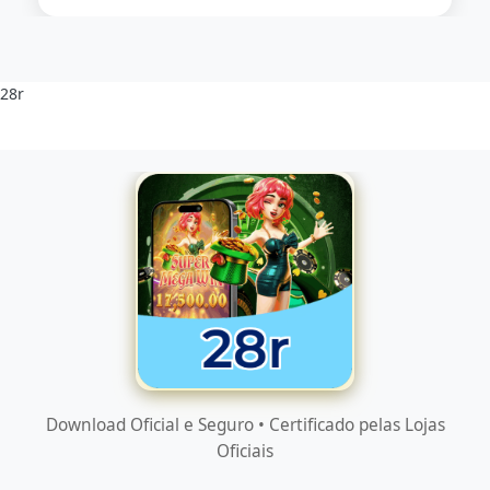
28r
Download Oficial e Seguro • Certificado pelas Lojas
Oficiais