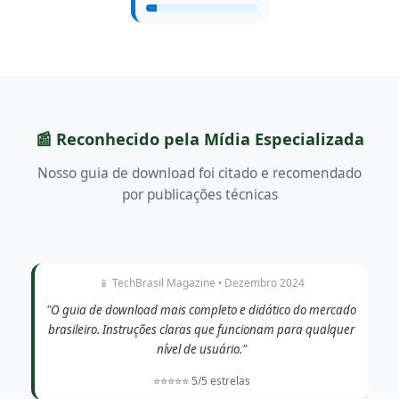
📰 Reconhecido pela Mídia Especializada
Nosso guia de download foi citado e recomendado
por publicações técnicas
📱 TechBrasil Magazine • Dezembro 2024
"O guia de download mais completo e didático do mercado
brasileiro. Instruções claras que funcionam para qualquer
nível de usuário."
⭐⭐⭐⭐⭐ 5/5 estrelas