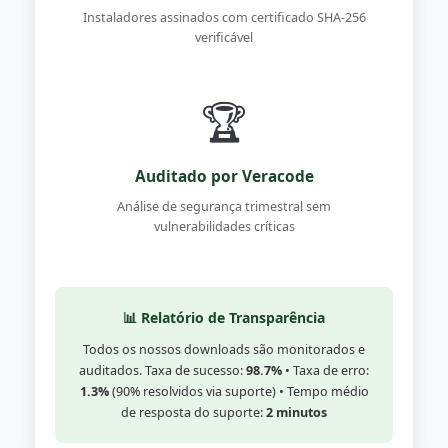
Instaladores assinados com certificado SHA-256
verificável
🏆
Auditado por Veracode
Análise de segurança trimestral sem
vulnerabilidades críticas
📊 Relatório de Transparência
Todos os nossos downloads são monitorados e
auditados. Taxa de sucesso:
98.7%
• Taxa de erro:
1.3%
(90% resolvidos via suporte) • Tempo médio
de resposta do suporte:
2 minutos