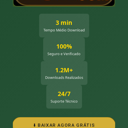
3 min
Tempo Médio Download
100%
Seguro e Verificado
1.2M+
Downloads Realizados
24/7
Suporte Técnico
⬇️ BAIXAR AGORA GRÁTIS