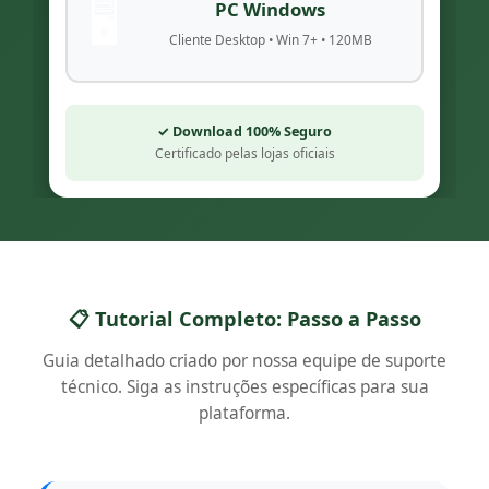
🖥️
PC Windows
Cliente Desktop • Win 7+ • 120MB
✓ Download 100% Seguro
Certificado pelas lojas oficiais
📋 Tutorial Completo: Passo a Passo
Guia detalhado criado por nossa equipe de suporte
técnico. Siga as instruções específicas para sua
plataforma.