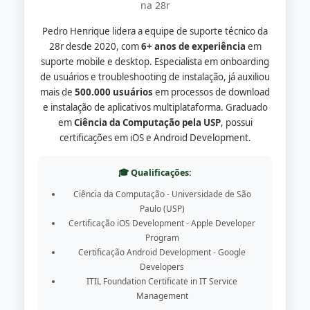
na 28r
Pedro Henrique lidera a equipe de suporte técnico da
28r desde 2020, com
6+ anos de experiência
em
suporte mobile e desktop. Especialista em onboarding
de usuários e troubleshooting de instalação, já auxiliou
mais de
500.000 usuários
em processos de download
e instalação de aplicativos multiplataforma. Graduado
em
Ciência da Computação pela USP
, possui
certificações em iOS e Android Development.
🎓 Qualificações:
Ciência da Computação - Universidade de São
Paulo (USP)
Certificação iOS Development - Apple Developer
Program
Certificação Android Development - Google
Developers
ITIL Foundation Certificate in IT Service
Management