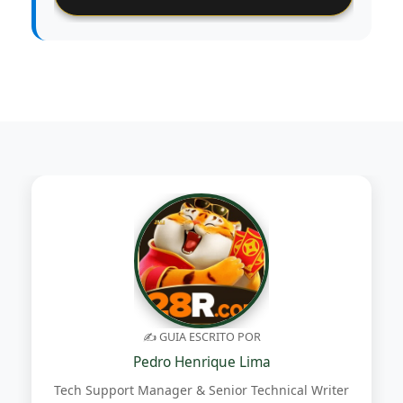
✍️ GUIA ESCRITO POR
Pedro Henrique Lima
Tech Support Manager & Senior Technical Writer