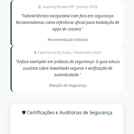
💻 Gaming Review BR • Janeiro 2026
"Tutorial técnico excepcional com foco em segurança.
Recomendamos como referência oficial para instalação de
apps de cassino."
Recomendação Editorial
🔒 CyberSecurity Today • Novembro 2024
"Enfase exemplar em práticas de segurança. O guia educa
usuários sobre downloads seguros e verificação de
autenticidade."
Menção de Segurança
🛡️ Certificações e Auditorias de Segurança