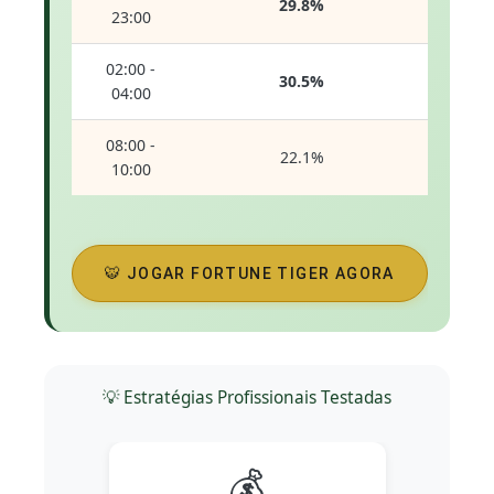
29.8%
23:00
02:00 -
30.5%
04:00
08:00 -
22.1%
10:00
🐯 JOGAR FORTUNE TIGER AGORA
💡 Estratégias Profissionais Testadas
💰