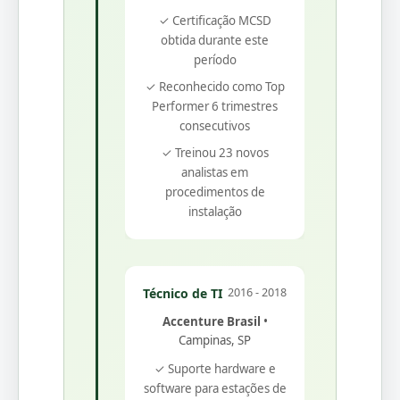
✓ Certificação MCSD
obtida durante este
período
✓ Reconhecido como Top
Performer 6 trimestres
consecutivos
✓ Treinou 23 novos
analistas em
procedimentos de
instalação
Técnico de TI
2016 - 2018
Accenture Brasil
•
Campinas, SP
✓ Suporte hardware e
software para estações de