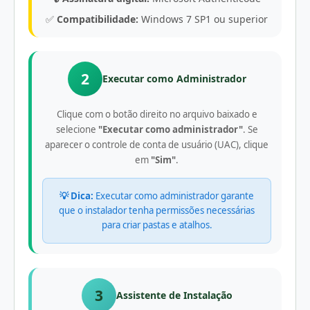
✅
Compatibilidade:
Windows 7 SP1 ou superior
2
Executar como Administrador
Clique com o botão direito no arquivo baixado e
selecione
"Executar como administrador"
. Se
aparecer o controle de conta de usuário (UAC), clique
em
"Sim"
.
💡 Dica:
Executar como administrador garante
que o instalador tenha permissões necessárias
para criar pastas e atalhos.
3
Assistente de Instalação