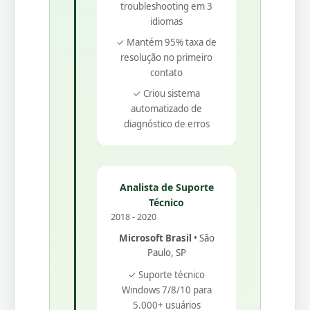
troubleshooting em 3
idiomas
✓ Mantém 95% taxa de
resolução no primeiro
contato
✓ Criou sistema
automatizado de
diagnóstico de erros
Analista de Suporte
Técnico
2018 - 2020
Microsoft Brasil
• São
Paulo, SP
✓ Suporte técnico
Windows 7/8/10 para
5.000+ usuários