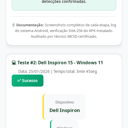
detecções confirmadas.
📄
Documentação:
Screenshots completos de cada etapa, log
do sistema Android, verificação SHA-256 do APK instalado.
Auditado por técnico MCSD certificado.
💻 Teste #2: Dell Inspiron 15 - Windows 11
Data: 25/01/2026 | Tempo total: 3min 45seg
✅ Sucesso
Dispositivo
Dell Inspiron