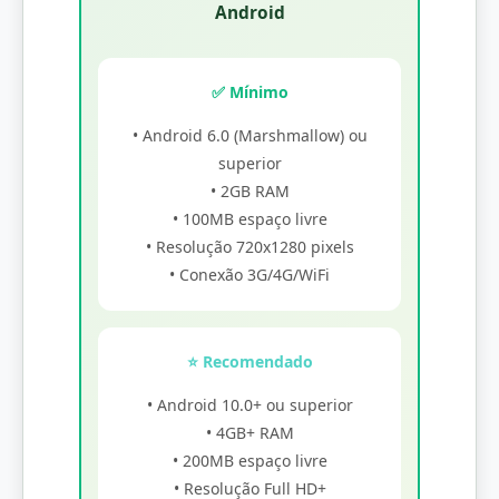
Android
✅ Mínimo
• Android 6.0 (Marshmallow) ou
superior
• 2GB RAM
• 100MB espaço livre
• Resolução 720x1280 pixels
• Conexão 3G/4G/WiFi
⭐ Recomendado
• Android 10.0+ ou superior
• 4GB+ RAM
• 200MB espaço livre
• Resolução Full HD+