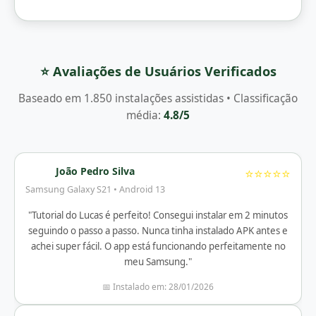
⭐ Avaliações de Usuários Verificados
Baseado em 1.850 instalações assistidas • Classificação
média:
4.8/5
João Pedro Silva
⭐⭐⭐⭐⭐
Samsung Galaxy S21 • Android 13
"Tutorial do Lucas é perfeito! Consegui instalar em 2 minutos
seguindo o passo a passo. Nunca tinha instalado APK antes e
achei super fácil. O app está funcionando perfeitamente no
meu Samsung."
📅 Instalado em: 28/01/2026