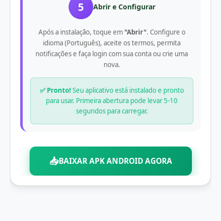
5
Abrir e Configurar
Após a instalação, toque em
"Abrir"
. Configure o
idioma (Português), aceite os termos, permita
notificações e faça login com sua conta ou crie uma
nova.
✅ Pronto!
Seu aplicativo está instalado e pronto
para usar. Primeira abertura pode levar 5-10
segundos para carregar.
📥
BAIXAR APK ANDROID AGORA