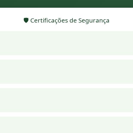
🛡️ Certificações de Segurança