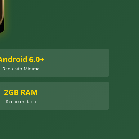
Android 6.0+
Requisito Mínimo
2GB RAM
Recomendado