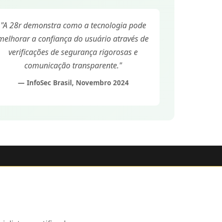
"A 28r demonstra como a tecnologia pode
melhorar a confiança do usuário através de
verificações de segurança rigorosas e
comunicação transparente."
— InfoSec Brasil, Novembro 2024