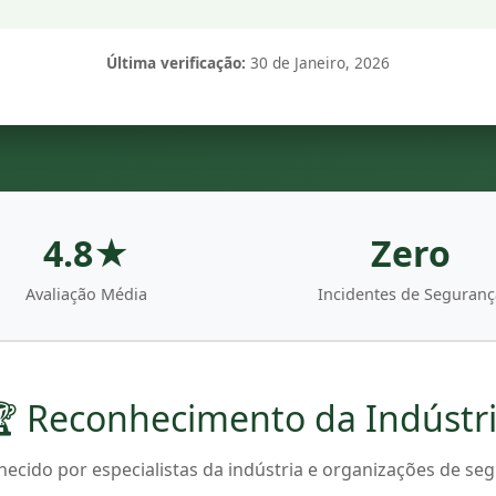
Última verificação:
30 de Janeiro, 2026
4.8★
Zero
Avaliação Média
Incidentes de Seguranç
 Reconhecimento da Indústr
ecido por especialistas da indústria e organizações de se