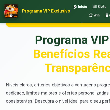
🏠 Início
🎰 Slots
Programa VIP Exclusivo
🏆 Win
🖥
👑
Cashback até 15% • Gerente VIP • Saques Prioritários
Programa VIP
Benefícios Rea
Transparênc
Níveis claros, critérios objetivos e vantagens progr
dedicado, limites maiores e ofertas personalizadas
consistentes. Descubra o nível ideal para o seu perfi