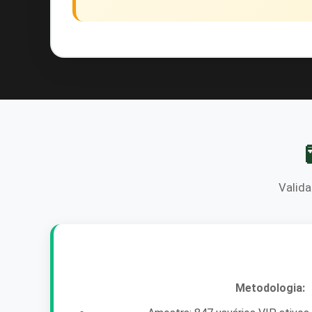
Valida
Metodologia: