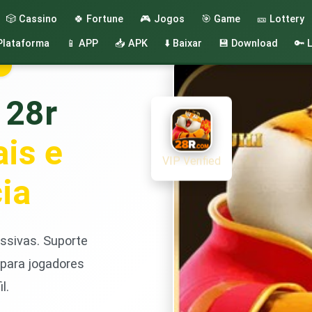
🎲 Cassino
🍀 Fortune
🎮 Jogos
🎯 Game
🎫 Lottery
️ Plataforma
📱 APP
📥 APK
⬇️ Baixar
💾 Download
🔑 
 28r
is e
VIP Verified
ia
essivas. Suporte
 para jogadores
l.