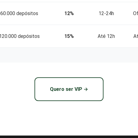
 60.000 depósitos
12%
12-24h
Of
120.000 depósitos
15%
Até 12h
A
Quero ser VIP →