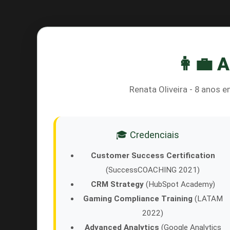
👩‍💼 
Renata Oliveira - 8 anos
🎓 Credenciais
Customer Success Certification
(SuccessCOACHING 2021)
CRM Strategy
(HubSpot Academy)
Gaming Compliance Training
(LATAM
2022)
Advanced Analytics
(Google Analytics