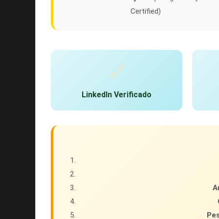
Certified)
🔗
LinkedIn Verificado
A
Pes