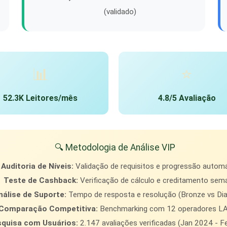
(validado)
📊
⭐
52.3K Leitores/mês
4.8/5 Avaliação
🔍 Metodologia de Análise VIP
Auditoria de Níveis:
Validação de requisitos e progressão autom
Teste de Cashback:
Verificação de cálculo e creditamento sem
nálise de Suporte:
Tempo de resposta e resolução (Bronze vs Di
Comparação Competitiva:
Benchmarking com 12 operadores 
quisa com Usuários:
2.147 avaliações verificadas (Jan 2024 - F