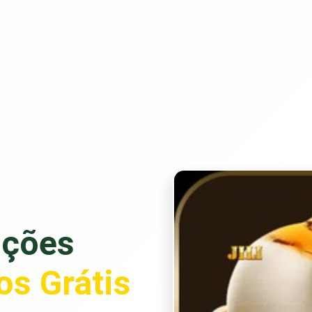
oções
os Grátis