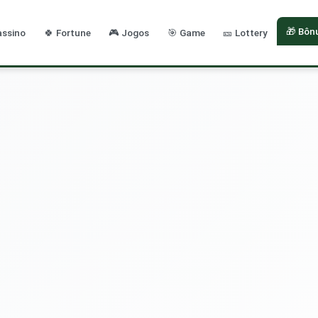
🎁 Bôn
assino
🍀 Fortune
🎮 Jogos
🎯 Game
🎫 Lottery