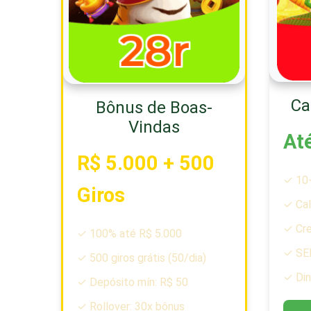
Ca
Bônus de Boas-
Vindas
At
R$ 5.000 + 500
✓ 10-
Giros
✓ Cal
✓ Cr
✓ 100% até R$ 5.000
✓ SEM
✓ 500 giros grátis (50/dia)
✓ Din
✓ Depósito mín: R$ 50
✓ Rollover: 30x bônus