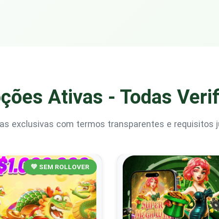
ões Ativas - Todas Veri
as exclusivas com termos transparentes e requisitos 
💚 SEM ROLLOVER