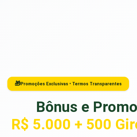
🎁
Promoções Exclusivas • Termos Transparentes
Bônus e Prom
R$ 5.000 + 500 Gir