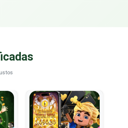
ficadas
justos