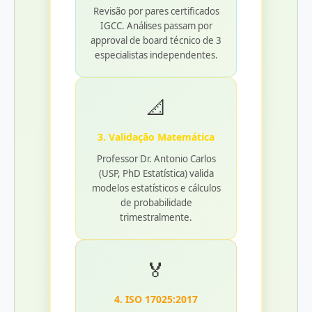
Revisão por pares certificados
IGCC. Análises passam por
approval de board técnico de 3
especialistas independentes.
📐
3. Validação Matemática
Professor Dr. Antonio Carlos
(USP, PhD Estatística) valida
modelos estatísticos e cálculos
de probabilidade
trimestralmente.
🏅
4. ISO 17025:2017