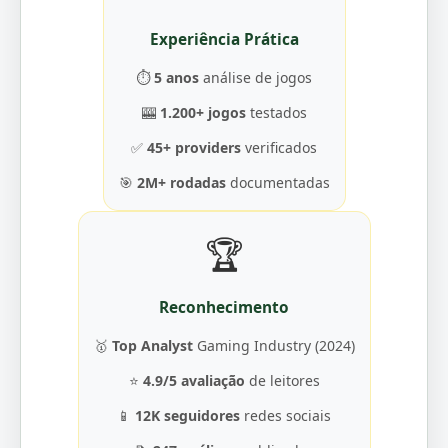
Experiência Prática
⏱️
5 anos
análise de jogos
🎰
1.200+ jogos
testados
✅
45+ providers
verificados
🎯
2M+ rodadas
documentadas
🏆
Reconhecimento
🥇
Top Analyst
Gaming Industry (2024)
⭐
4.9/5 avaliação
de leitores
📱
12K seguidores
redes sociais