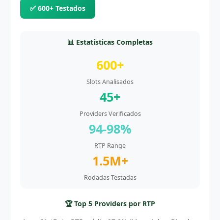
✅ 600+ Testados
📊 Estatísticas Completas
600+
Slots Analisados
45+
Providers Verificados
94-98%
RTP Range
1.5M+
Rodadas Testadas
🏆 Top 5 Providers por RTP