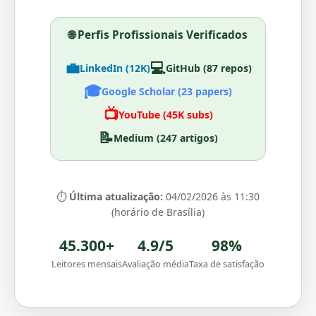
🌐 Perfis Profissionais Verificados
💼
💻
LinkedIn (12K)
GitHub (87 repos)
🎓
Google Scholar (23 papers)
📺
YouTube (45K subs)
📝
Medium (247 artigos)
⏱️
Última atualização:
04/02/2026 às 11:30
(horário de Brasília)
45.300+
4.9/5
98%
Leitores mensais
Avaliação média
Taxa de satisfação