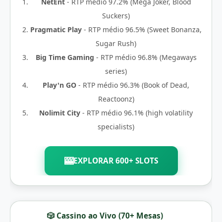
NetEnt
- RTP médio 97.2% (Mega Joker, Blood
Suckers)
Pragmatic Play
- RTP médio 96.5% (Sweet Bonanza,
Sugar Rush)
Big Time Gaming
- RTP médio 96.8% (Megaways
series)
Play'n GO
- RTP médio 96.3% (Book of Dead,
Reactoonz)
Nolimit City
- RTP médio 96.1% (high volatility
specialists)
🎰
EXPLORAR 600+ SLOTS
🎲 Cassino ao Vivo (70+ Mesas)