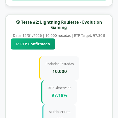
🎲 Teste #2: Lightning Roulette - Evolution
Gaming
Data: 15/01/2026 | 10.000 rodadas | RTP Target: 97.30%
✅ RTP Confirmado
Rodadas Testadas
10.000
RTP Observado
97.18%
Multiplier Hits