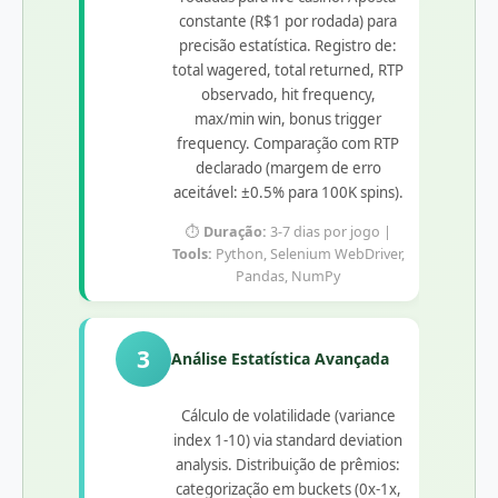
constante (R$1 por rodada) para
precisão estatística. Registro de:
total wagered, total returned, RTP
observado, hit frequency,
max/min win, bonus trigger
frequency. Comparação com RTP
declarado (margem de erro
aceitável: ±0.5% para 100K spins).
⏱️
Duração:
3-7 dias por jogo |
Tools:
Python, Selenium WebDriver,
Pandas, NumPy
3
Análise Estatística Avançada
Cálculo de volatilidade (variance
index 1-10) via standard deviation
analysis. Distribuição de prêmios:
categorização em buckets (0x-1x,