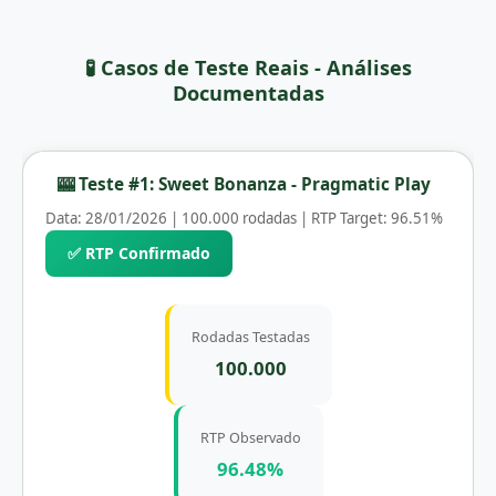
🧪 Casos de Teste Reais - Análises
Documentadas
🎰 Teste #1: Sweet Bonanza - Pragmatic Play
Data: 28/01/2026 | 100.000 rodadas | RTP Target: 96.51%
✅ RTP Confirmado
Rodadas Testadas
100.000
RTP Observado
96.48%