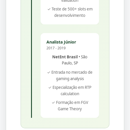
validation
✓ Teste de 500+ slots em
desenvolvimento
Analista Júnior
2017 - 2019
NetEnt Brasil
• São
Paulo, SP
✓ Entrada no mercado de
gaming analysis
✓ Especialização em RTP
calculation
✓ Formação em FGV
Game Theory