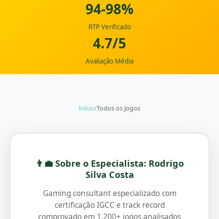
94-98%
RTP Verificado
4.7/5
Avaliação Média
Início
/
Todos os Jogos
👨‍💼 Sobre o Especialista: Rodrigo
Silva Costa
Gaming consultant especializado com
certificação IGCC e track record
comprovado em 1.200+ jogos analisados