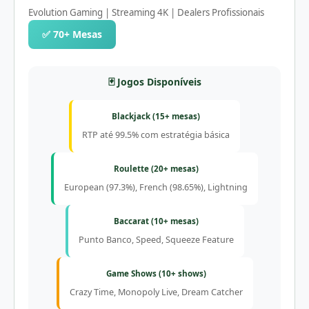
Evolution Gaming | Streaming 4K | Dealers Profissionais
✅ 70+ Mesas
🃏 Jogos Disponíveis
Blackjack (15+ mesas)
RTP até 99.5% com estratégia básica
Roulette (20+ mesas)
European (97.3%), French (98.65%), Lightning
Baccarat (10+ mesas)
Punto Banco, Speed, Squeeze Feature
Game Shows (10+ shows)
Crazy Time, Monopoly Live, Dream Catcher