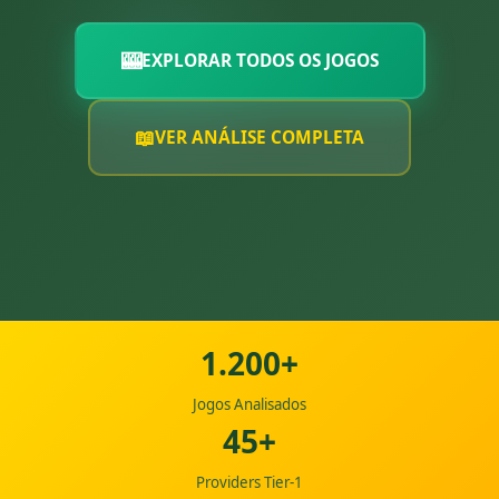
🎰
EXPLORAR TODOS OS JOGOS
📖
VER ANÁLISE COMPLETA
1.200+
Jogos Analisados
45+
Providers Tier-1